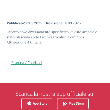
Pubblicato:
17.09.2025
-
Revisione:
17.09.2025
Eccetto dove diversamente specificato, questo articolo è
stato rilasciato sotto Licenza Creative Commons
Attribuzione 4.0 Italia.
Stampa / Condividi
Scarica la nostra app ufficiale su:
App Store
Play Store