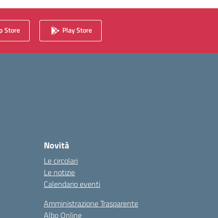
 Store
Play Store
Novità
Le circolari
Le notizie
Calendario eventi
Amministrazione Trasparente
Albo Online