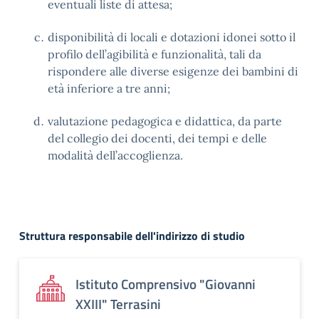
eventuali liste di attesa;
disponibilità di locali e dotazioni idonei sotto il
profilo dell’agibilità e funzionalità, tali da
rispondere alle diverse esigenze dei bambini di
età inferiore a tre anni;
valutazione pedagogica e didattica, da parte
del collegio dei docenti, dei tempi e delle
modalità dell’accoglienza.
Struttura responsabile dell'indirizzo di studio
Istituto Comprensivo "Giovanni
XXIII" Terrasini