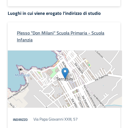
Luoghi in cui viene erogato l'indirizzo di studio
Plesso "Don Milani" Scuola Primaria - Scuola
Infanzia
Via Papa Giovanni XXIII, 57
INDIRIZZO