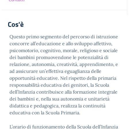
Cos'è
Questo primo segmento del percorso di istruzione
concorre all’educazione e allo sviluppo affettivo,
psicomotorio, cognitivo, morale, religioso e sociale
dei bambini promuovendone le potenzialità di
relazione, autonomia, creatività, apprendimento, e
ad assicurare un’effettiva eguaglianza delle
opportunità educative. Nel rispetto della primaria
responsabilità educativa dei genitori, la Scuola
dell’Infanzia contribuisce alla formazione integrale
dei bambini e, nella sua autonomia e unitarietà
didattica e pedagogica, realizza la continuità
educativa con la Scuola Primaria.
L’orario di funzionamento della Scuola dell’Infanzia