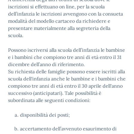
iscrizioni si effettuano on line, per la scuola
dell’infanzia le iscrizioni avvengono con la consueta
modalità del modello cartaceo da richiedere e
presentare materialmente alla segreteria della
scuola.
Possono iscriversi alla scuola dell’infanzia le bambine
e i bambini che compiono tre anni di età entro il 31
dicembre dell’anno di riferimento.
Su richiesta delle famiglie possono essere iscritti alla
scuola dell'infanzia anche le bambine e i bambini che
compiono tre anni di età entro il 30 aprile dell'anno
successivo (anticipatari). Tale possibilità è
subordinata alle seguenti condizioni:
disponibilità dei posti;
accertamento dell’avvenuto esaurimento di