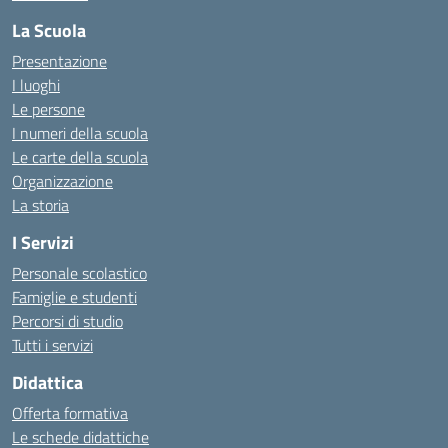
La Scuola
Presentazione
I luoghi
Le persone
I numeri della scuola
Le carte della scuola
Organizzazione
La storia
I Servizi
Personale scolastico
Famiglie e studenti
Percorsi di studio
Tutti i servizi
Didattica
Offerta formativa
Le schede didattiche