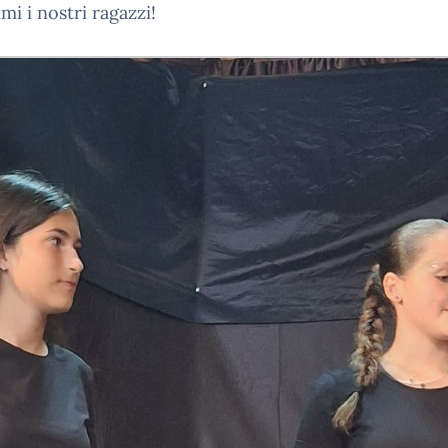
imi i nostri ragazzi!