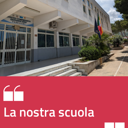
La nostra scuola