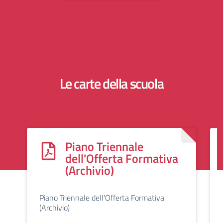
Le carte della scuola
Piano Triennale
dell'Offerta Formativa
(Archivio)
Piano Triennale dell'Offerta Formativa
(Archivio)