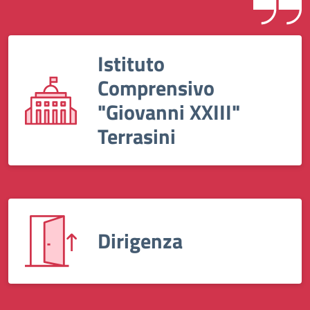
Istituto
Comprensivo
"Giovanni XXIII"
Terrasini
Dirigenza