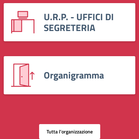
U.R.P. - UFFICI DI
SEGRETERIA
Organigramma
Tutta l’organizzazione