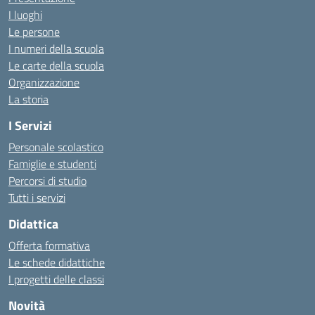
I luoghi
Le persone
I numeri della scuola
Le carte della scuola
Organizzazione
La storia
I Servizi
Personale scolastico
Famiglie e studenti
Percorsi di studio
Tutti i servizi
Didattica
Offerta formativa
Le schede didattiche
I progetti delle classi
Novità