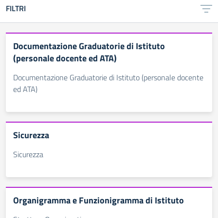
FILTRI
Documentazione Graduatorie di Istituto
(personale docente ed ATA)
Documentazione Graduatorie di Istituto (personale docente
ed ATA)
Sicurezza
Sicurezza
Organigramma e Funzionigramma di Istituto