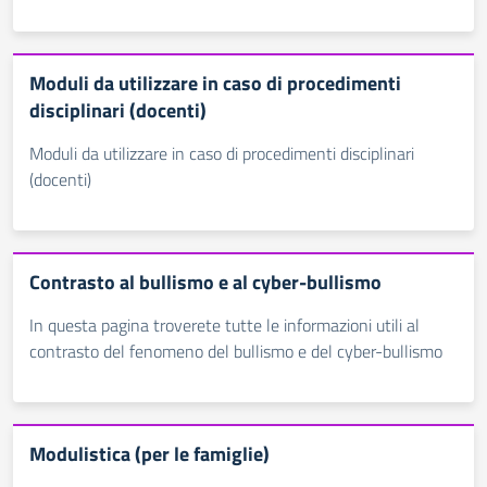
Moduli da utilizzare in caso di procedimenti
disciplinari (docenti)
Moduli da utilizzare in caso di procedimenti disciplinari
(docenti)
Contrasto al bullismo e al cyber-bullismo
In questa pagina troverete tutte le informazioni utili al
contrasto del fenomeno del bullismo e del cyber-bullismo
Modulistica (per le famiglie)