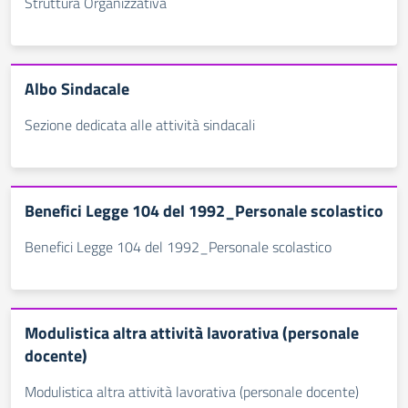
Struttura Organizzativa
Albo Sindacale
Sezione dedicata alle attività sindacali
Benefici Legge 104 del 1992_Personale scolastico
Benefici Legge 104 del 1992_Personale scolastico
Modulistica altra attività lavorativa (personale
docente)
Modulistica altra attività lavorativa (personale docente)