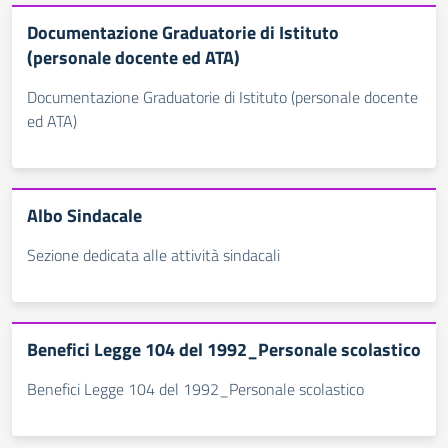
Documentazione Graduatorie di Istituto
(personale docente ed ATA)
Documentazione Graduatorie di Istituto (personale docente
ed ATA)
Albo Sindacale
Sezione dedicata alle attività sindacali
Benefici Legge 104 del 1992_Personale scolastico
Benefici Legge 104 del 1992_Personale scolastico