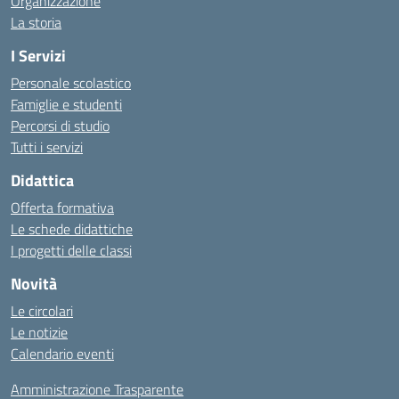
Organizzazione
La storia
I Servizi
Personale scolastico
Famiglie e studenti
Percorsi di studio
Tutti i servizi
Didattica
Offerta formativa
Le schede didattiche
I progetti delle classi
Novità
Le circolari
Le notizie
Calendario eventi
Amministrazione Trasparente