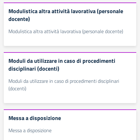
Modulistica altra attività lavorativa (personale
docente)
Modulistica altra attività lavorativa (personale docente)
Moduli da utilizzare in caso di procedimenti
disciplinari (docenti)
Moduli da utilizzare in caso di procedimenti disciplinari
(docenti)
Messa a disposizione
Messa a disposizione