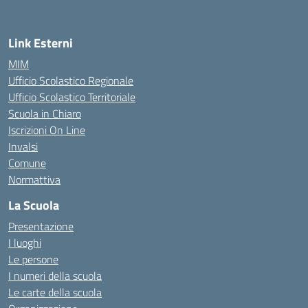
Link Esterni
MIM
Ufficio Scolastico Regionale
Ufficio Scolastico Territoriale
Scuola in Chiaro
Iscrizioni On Line
Invalsi
Comune
Normattiva
La Scuola
Presentazione
I luoghi
Le persone
I numeri della scuola
Le carte della scuola