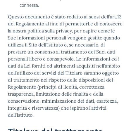
connessa.
Questo documento è stato redatto ai sensi dell’art.13
del Regolamento al fine di permetterLe di conoscere
la nostra politica sulla privacy, per capire come le
Sue informazioni personali vengono gestite quando
utilizza il Sito dell’Istituto e, se necessario, di
prestare un consenso al trattamento dei Suoi dati
personali libero e consapevole. Le informazioni ed i
dati da Lei forniti od altrimenti acquisiti nell’ambito
dell’utilizzo dei servizi del Titolare saranno oggetto
di trattamento nel rispetto delle disposizioni del
Regolamento (principi di liceità, correttezza,
trasparenza, limitazione delle finalità e della
conservazione, minimizzazione dei dati, esattezza,
integrità e riservatezza) che ispirano l’attività
dell’Istituto.