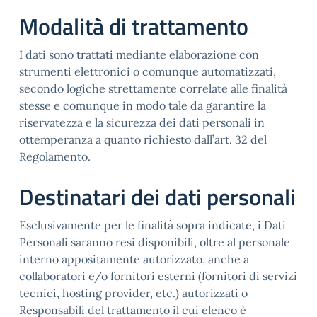
Modalità di trattamento
I dati sono trattati mediante elaborazione con
strumenti elettronici o comunque automatizzati,
secondo logiche strettamente correlate alle finalità
stesse e comunque in modo tale da garantire la
riservatezza e la sicurezza dei dati personali in
ottemperanza a quanto richiesto dall’art. 32 del
Regolamento.
Destinatari dei dati personali
Esclusivamente per le finalità sopra indicate, i Dati
Personali saranno resi disponibili, oltre al personale
interno appositamente autorizzato, anche a
collaboratori e/o fornitori esterni (fornitori di servizi
tecnici, hosting provider, etc.) autorizzati o
Responsabili del trattamento il cui elenco è