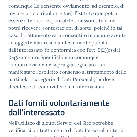
comunque Le consente ovviamente, ad esempio, di
inviare un curriculum vitae), l’Istituto non potrà
essere ritenuto responsabile a nessun titolo, né
potrà ricevere contestazioni di sorta, poiché in tal
caso il trattamento sarà consentito in quanto avente
ad oggetto dati resi manifestamente pubblici
dall’interessato, in conformità con l’art. 9(2)(e) del
Regolamento. Specifichiamo comunque
l’importanza, come sopra già segnalato – di
manifestare l’esplicito consenso al trattamento delle
particolari categorie di Dati Personali, laddove
decidesse di condividere tali informazioni.
Dati forniti volontariamente
dall’interessato
Nell’utilizzo di alcuni Servizi del Sito potrebbe
verificarsi un trattamento di Dati Personali di terzi