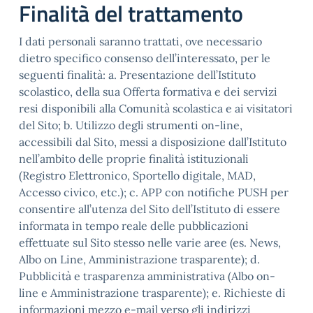
Finalità del trattamento
I dati personali saranno trattati, ove necessario
dietro specifico consenso dell’interessato, per le
seguenti finalità: a. Presentazione dell’Istituto
scolastico, della sua Offerta formativa e dei servizi
resi disponibili alla Comunità scolastica e ai visitatori
del Sito; b. Utilizzo degli strumenti on-line,
accessibili dal Sito, messi a disposizione dall’Istituto
nell’ambito delle proprie finalità istituzionali
(Registro Elettronico, Sportello digitale, MAD,
Accesso civico, etc.); c. APP con notifiche PUSH per
consentire all’utenza del Sito dell’Istituto di essere
informata in tempo reale delle pubblicazioni
effettuate sul Sito stesso nelle varie aree (es. News,
Albo on Line, Amministrazione trasparente); d.
Pubblicità e trasparenza amministrativa (Albo on-
line e Amministrazione trasparente); e. Richieste di
informazioni mezzo e-mail verso gli indirizzi