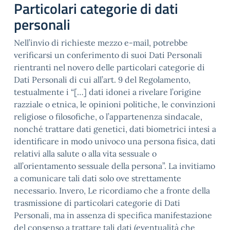
Particolari categorie di dati
personali
Nell’invio di richieste mezzo e-mail, potrebbe
verificarsi un conferimento di suoi Dati Personali
rientranti nel novero delle particolari categorie di
Dati Personali di cui all’art. 9 del Regolamento,
testualmente i “[…] dati idonei a rivelare l’origine
razziale o etnica, le opinioni politiche, le convinzioni
religiose o filosofiche, o l’appartenenza sindacale,
nonché trattare dati genetici, dati biometrici intesi a
identificare in modo univoco una persona fisica, dati
relativi alla salute o alla vita sessuale o
all’orientamento sessuale della persona”. La invitiamo
a comunicare tali dati solo ove strettamente
necessario. Invero, Le ricordiamo che a fronte della
trasmissione di particolari categorie di Dati
Personali, ma in assenza di specifica manifestazione
del consenso a trattare tali dati (eventualità che