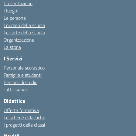
Presentazione
I luoghi
Le persone
I numeri della scuola
Le carte della scuola
Organizzazione
La storia
I Servizi
Personale scolastico
Famiglie e studenti
Percorsi di studio
Tutti i servizi
Didattica
Offerta formativa
Le schede didattiche
I progetti delle classi