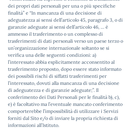
dei propri dati personali per una o più specifiche
finalità” e “In mancanza di una decisione di
adeguatezza ai sensi dell’articolo 45, paragrafo 3, o di
garanzie adeguate ai sensi dell’articolo 46, … è
ammesso il trasferimento o un complesso di
trasferimenti di dati personali verso un paese terzo o
un’organizzazione internazionale soltanto se si
verifica una delle seguenti condizioni: a)
l’interessato abbia esplicitamente acconsentito al
trasferimento proposto, dopo essere stato informato
dei possibili rischi di siffatti trasferimenti per
l’interessato, dovuti alla mancanza di una decisione
di adeguatezza e di garanzie adeguate;”. Il
conferimento dei Dati Personali per le finalità b), c),
e) è facoltativo ma l’eventuale mancato conferimento
comporterebbe l’impossibilità di utilizzare i Servizi
forniti dal Sito e/o di inviare la propria richiesta di
informazioni all’Istituto.