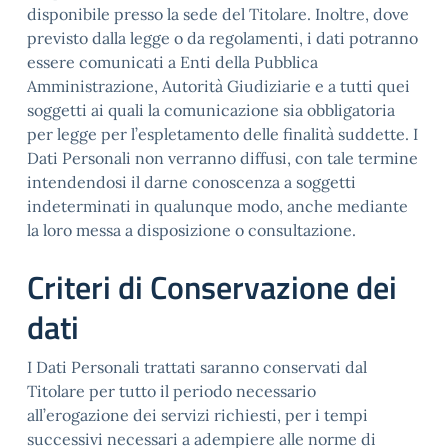
disponibile presso la sede del Titolare. Inoltre, dove
previsto dalla legge o da regolamenti, i dati potranno
essere comunicati a Enti della Pubblica
Amministrazione, Autorità Giudiziarie e a tutti quei
soggetti ai quali la comunicazione sia obbligatoria
per legge per l’espletamento delle finalità suddette. I
Dati Personali non verranno diffusi, con tale termine
intendendosi il darne conoscenza a soggetti
indeterminati in qualunque modo, anche mediante
la loro messa a disposizione o consultazione.
Criteri di Conservazione dei
dati
I Dati Personali trattati saranno conservati dal
Titolare per tutto il periodo necessario
all’erogazione dei servizi richiesti, per i tempi
successivi necessari a adempiere alle norme di