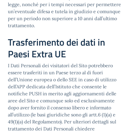
legge, nonché per i tempi necessari per permettere
un’eventuale difesa e tutela in giudizio e comunque
per un periodo non superiore a 10 anni dall’ultimo
trattamento.
Trasferimento dei dati in
Paesi Extra UE
I Dati Personali dei visitatori del Sito potrebbero
essere trasferiti in un Paese terzo al di fuori
dell’Unione europea o dello SEE in caso di utilizzo
dell’APP dedicata dell’Istituto che consente le
notifiche PUSH in merito agli aggiornamenti delle
aree del Sito e comunque solo ed esclusivamente
dopo aver fornito il consenso libero e informato
all’utilizzo (le basi giuridiche sono gli artt.6 (1)(a) e
49(1)(a) del Regolamento). Per ulteriori dettagli sul
trattamento dei Dati Personali chiedere