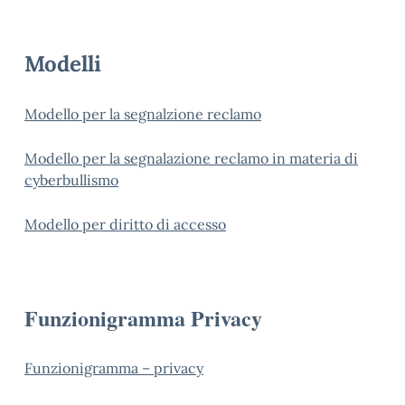
Modelli
Modello per la segnalzione reclamo
Modello per la segnalazione reclamo in materia di
cyberbullismo
Modello per diritto di accesso
Funzionigramma Privacy
Funzionigramma – privacy