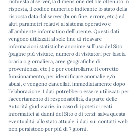
richiesta al server, la dimensione del file ottenuto in
risposta, il codice numerico indicante lo stato della
risposta data dal server (buon fine, errore, etc.) ed
altri parametri relativi al sistema operativo e
all’ambiente informatico dell’utente. Questi dati
vengono utilizzati al solo fine di ricavare
informazioni statistiche anonime sull’uso del Sito
(pagine più visitate, numero di visitatori per fascia
oraria o giornaliera, aree geografiche di
provenienza, etc.) e per controllarne il corretto
funzionamento, per identificare anomalie e/o
abusi, e vengono cancellati immediatamente dopo
l’elaborazione. I dati potrebbero essere utilizzati per
l’accertamento di responsabilità, da parte delle
Autorità giudiziarie, in caso di ipotetici reati
informatici ai danni del Sito o di terzi; salva questa
eventualità, allo stato attuale, i dati sui contatti web
non persistono per più di 7 giorni.