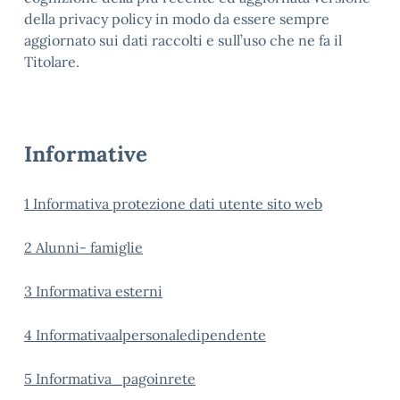
della privacy policy in modo da essere sempre
aggiornato sui dati raccolti e sull’uso che ne fa il
Titolare.
Informative
1 Informativa protezione dati utente sito web
2 Alunni- famiglie
3 Informativa esterni
4 Informativaalpersonaledipendente
5 Informativa_pagoinrete