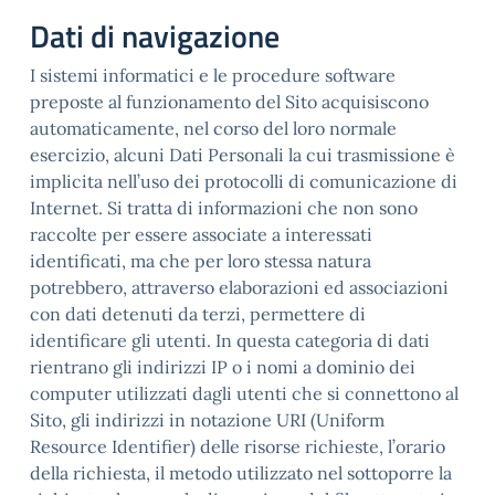
Dati di navigazione
I sistemi informatici e le procedure software
preposte al funzionamento del Sito acquisiscono
automaticamente, nel corso del loro normale
esercizio, alcuni Dati Personali la cui trasmissione è
implicita nell’uso dei protocolli di comunicazione di
Internet. Si tratta di informazioni che non sono
raccolte per essere associate a interessati
identificati, ma che per loro stessa natura
potrebbero, attraverso elaborazioni ed associazioni
con dati detenuti da terzi, permettere di
identificare gli utenti. In questa categoria di dati
rientrano gli indirizzi IP o i nomi a dominio dei
computer utilizzati dagli utenti che si connettono al
Sito, gli indirizzi in notazione URI (Uniform
Resource Identifier) delle risorse richieste, l’orario
della richiesta, il metodo utilizzato nel sottoporre la