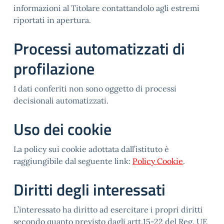
informazioni al Titolare contattandolo agli estremi
riportati in apertura.
Processi automatizzati di
profilazione
I dati conferiti non sono oggetto di processi
decisionali automatizzati.
Uso dei cookie
La policy sui cookie adottata dall’istituto è
raggiungibile dal seguente link:
Policy Cookie
.
Diritti degli interessati
L’interessato ha diritto ad esercitare i propri diritti
secondo quanto previsto dagli artt.15-22 del Reg. UE