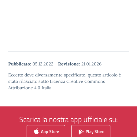
Pubblicato:
05.12.2022
-
Revisione:
21.01.2026
Eccetto dove diversamente specificato, questo articolo è
stato rilasciato sotto Licenza Creative Commons
Attribuzione 4.0 Italia.
Scarica la nostra app ufficiale su:
App Store
Play Store