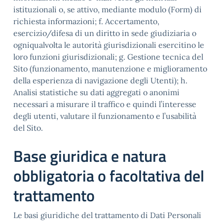
istituzionali o, se attivo, mediante modulo (Form) di
richiesta informazioni; f. Accertamento,
esercizio/difesa di un diritto in sede giudiziaria o
ogniqualvolta le autorità giurisdizionali esercitino le
loro funzioni giurisdizionali; g. Gestione tecnica del
Sito (funzionamento, manutenzione e miglioramento
della esperienza di navigazione degli Utenti); h.
Analisi statistiche su dati aggregati o anonimi
necessari a misurare il traffico e quindi l’interesse
degli utenti, valutare il funzionamento e l’usabilità
del Sito.
Base giuridica e natura
obbligatoria o facoltativa del
trattamento
Le basi giuridiche del trattamento di Dati Personali