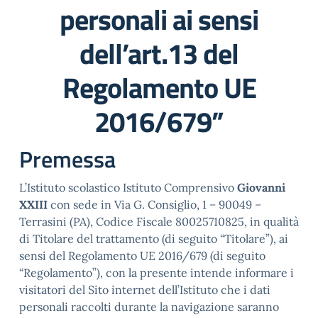
personali ai sensi
dell’art.13 del
Regolamento UE
2016/679”
Premessa
L’Istituto scolastico Istituto Comprensivo
Giovanni
XXIII
con sede in Via G. Consiglio, 1 – 90049 –
Terrasini (PA), Codice Fiscale 80025710825, in qualità
di Titolare del trattamento (di seguito “Titolare”), ai
sensi del Regolamento UE 2016/679 (di seguito
“Regolamento”), con la presente intende informare i
visitatori del Sito internet dell’Istituto che i dati
personali raccolti durante la navigazione saranno