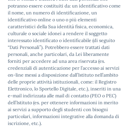
potranno essere costituiti da: un identificativo come
il nome, un numero di identificazione, un
identificativo online o uno o più elementi
caratteristici della Sua identità fisica, economica,
culturale o sociale idonei a rendere il soggetto
interessato identificato o identificabile (di seguito
“Dati Personali”). Potrebbero essere trattati dati
personali, anche particolari, da Lei liberamente
forniti per accedere ad una area riservata (es.
credenziali di autenticazione per l’accesso ai servizi
on-line messi a disposizione dall’Istituto nell’ambito
delle proprie attività istituzionali, come: il Registro
Elettronico, lo Sportello Digitale, etc.), inseriti in una
e-mail indirizzata alle mail di contatto (PEO o PEC)
dell’Istituto (es. per ottenere informazioni in merito
ai servizi a supporto degli studenti con bisogni
particolari, informazioni integrative alla domanda di
iscrizione, etc.).