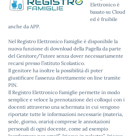
Elettronico è
basato su Cloud
ed è fruibile
anche da APP.
Nel Registro Elettronico Famiglie è disponibile la
nuova funzione di download della Pagella da parte
del Genitore/Tutore senza dover necessariamente
recarsi presso l’istituto Scolastico.
Il genitore ha inoltre la possibilità di poter
giustificare l’assenza direttamente on line tramite
PIN.
Il Registro Elettronico Famiglie permette in modo
semplice e veloce la prenotazione dei colloqui con i
docenti attraverso una schermata in cui vengono
riportate tutte le informazioni necessarie (materia,
sede, giorno, orario) comprese le annotazioni
personali di ogni docente, come ad esempio