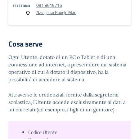
091 8619715
TELEFONO
Naviga su Google Map
Cosa serve
Ogni Utente, dotato di un PC o Tablet e di una
connessione ad internet, a prescindere dal sistema
operativo di cui è dotato il dispositivo, ha la
possibilità di accedere al sistema.
Attraverso le credenziali fornite dalla segreteria
scolastica, l’Utente accede esclusivamente ai dati a
lui correlati (ad esempio, i figli di un genitore).
Codice Utente