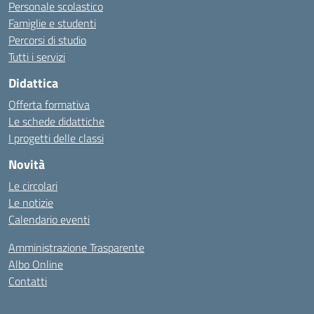
Personale scolastico
Famiglie e studenti
Percorsi di studio
Tutti i servizi
Didattica
Offerta formativa
Le schede didattiche
I progetti delle classi
Novità
Le circolari
Le notizie
Calendario eventi
Amministrazione Trasparente
Albo Online
Contatti