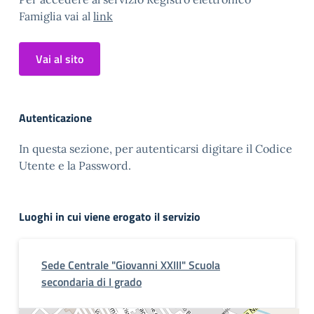
Famiglia vai al
link
Vai al sito
Autenticazione
In questa sezione, per autenticarsi digitare il Codice
Utente e la Password.
Luoghi in cui viene erogato il servizio
Sede Centrale "Giovanni XXIII" Scuola
secondaria di I grado