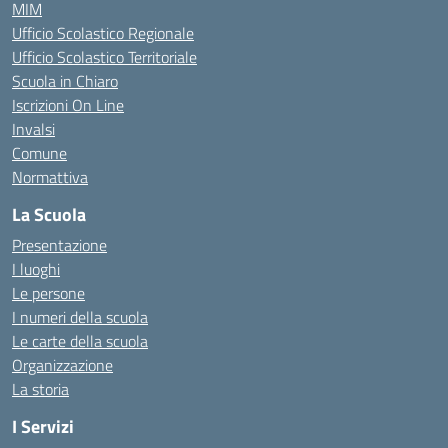
MIM
Ufficio Scolastico Regionale
Ufficio Scolastico Territoriale
Scuola in Chiaro
Iscrizioni On Line
Invalsi
Comune
Normattiva
La Scuola
Presentazione
I luoghi
Le persone
I numeri della scuola
Le carte della scuola
Organizzazione
La storia
I Servizi