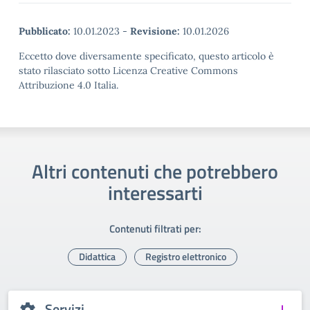
Pubblicato:
10.01.2023
-
Revisione:
10.01.2026
Eccetto dove diversamente specificato, questo articolo è
stato rilasciato sotto Licenza Creative Commons
Attribuzione 4.0 Italia.
Altri contenuti che potrebbero
interessarti
Contenuti filtrati per:
Didattica
Registro elettronico
Servizi