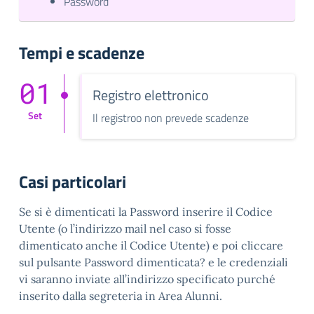
Password
Tempi e scadenze
01
Registro elettronico
Set
Il registroo non prevede scadenze
Casi particolari
Se si è dimenticati la Password inserire il Codice
Utente (o l’indirizzo mail nel caso si fosse
dimenticato anche il Codice Utente) e poi cliccare
sul pulsante Password dimenticata? e le credenziali
vi saranno inviate all’indirizzo specificato purché
inserito dalla segreteria in Area Alunni.