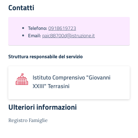
Contatti
Telefono:
0918619723
Email:
paic88700d@istruzione.it
Struttura responsabile del servizio
Istituto Comprensivo "Giovanni
XXIII" Terrasini
Ulteriori informazioni
Registro Famiglie