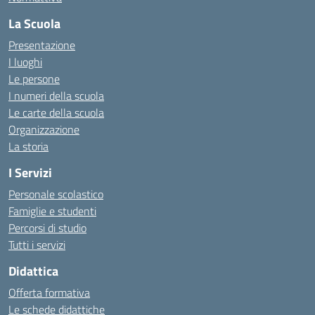
La Scuola
Presentazione
I luoghi
Le persone
I numeri della scuola
Le carte della scuola
Organizzazione
La storia
I Servizi
Personale scolastico
Famiglie e studenti
Percorsi di studio
Tutti i servizi
Didattica
Offerta formativa
Le schede didattiche