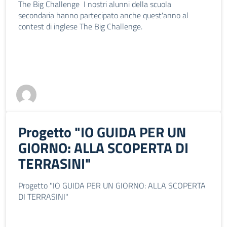
The Big Challenge I nostri alunni della scuola
secondaria hanno partecipato anche quest'anno al
contest di inglese The Big Challenge.
Progetto "IO GUIDA PER UN
GIORNO: ALLA SCOPERTA DI
TERRASINI"
Progetto "IO GUIDA PER UN GIORNO: ALLA SCOPERTA
DI TERRASINI"