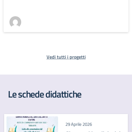
Vedi tutti i progetti
Le schede didattiche
29 Aprile 2026