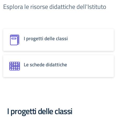
Esplora le risorse didattiche dell'Istituto
I progetti delle classi
Le schede didattiche
I progetti delle classi