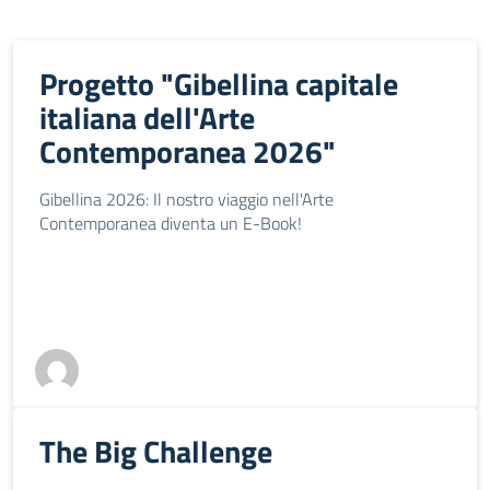
Progetto "Gibellina capitale
italiana dell'Arte
Contemporanea 2026"
Gibellina 2026: Il nostro viaggio nell'Arte
Contemporanea diventa un E-Book!
The Big Challenge