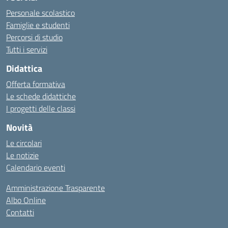
Personale scolastico
Famiglie e studenti
Percorsi di studio
Tutti i servizi
Didattica
Offerta formativa
Le schede didattiche
I progetti delle classi
Novità
Le circolari
Le notizie
Calendario eventi
Amministrazione Trasparente
Albo Online
Contatti