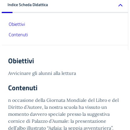
Indice Scheda Didattica
Obiettivi
Contenuti
Obiettivi
Avvicinare gli alunni alla lettura
Contenuti
n occasione della Giornata Mondiale del Libro e del
Diritto d’Autore, la nostra scuola ha vissuto un
momento davvero speciale presso la suggestiva
cornice di Palazzo d’Aumale: la presentazione
dell’albo illustrato “Aglaia: la seppia avventuriera”.