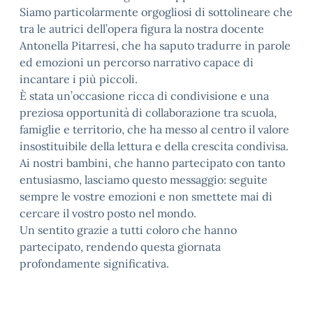
​Siamo particolarmente orgogliosi di sottolineare che
tra le autrici dell’opera figura la nostra docente
Antonella Pitarresi, che ha saputo tradurre in parole
ed emozioni un percorso narrativo capace di
incantare i più piccoli.
​È stata un’occasione ricca di condivisione e una
preziosa opportunità di collaborazione tra scuola,
famiglie e territorio, che ha messo al centro il valore
insostituibile della lettura e della crescita condivisa.
​Ai nostri bambini, che hanno partecipato con tanto
entusiasmo, lasciamo questo messaggio: seguite
sempre le vostre emozioni e non smettete mai di
cercare il vostro posto nel mondo.
​Un sentito grazie a tutti coloro che hanno
partecipato, rendendo questa giornata
profondamente significativa.