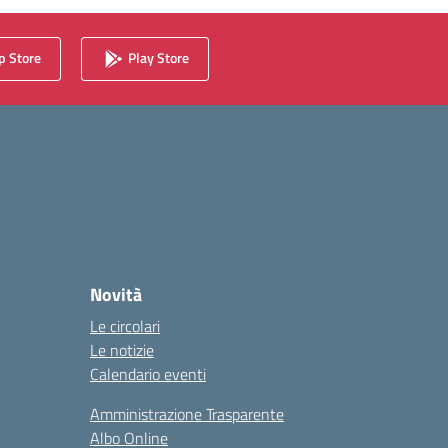
 Store
Play Store
Novità
Le circolari
Le notizie
Calendario eventi
Amministrazione Trasparente
Albo Online