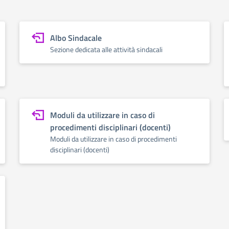
Albo Sindacale
Sezione dedicata alle attività sindacali
Moduli da utilizzare in caso di
procedimenti disciplinari (docenti)
Moduli da utilizzare in caso di procedimenti
disciplinari (docenti)