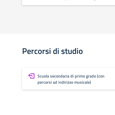
Percorsi di studio
Scuola secondaria di primo grado (con
percorsi ad indirizzo musicale)