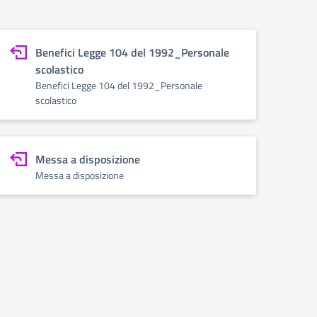
Benefici Legge 104 del 1992_Personale
scolastico
Benefici Legge 104 del 1992_Personale
scolastico
Messa a disposizione
Messa a disposizione