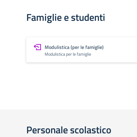
Famiglie e studenti
Modulistica (per le famiglie)
Modulistica per le famiglie
Personale scolastico