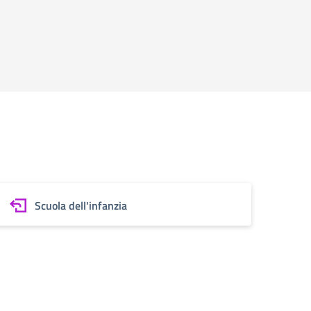
Scuola dell'infanzia