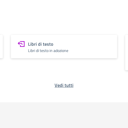
Libri di testo
Libri di testo in adozione
Vedi tutti