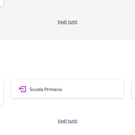
Vedi tutti
Scuola Primaria
Vedi tutti