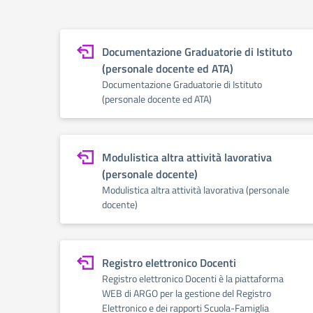
Documentazione Graduatorie di Istituto
(personale docente ed ATA)
Documentazione Graduatorie di Istituto
(personale docente ed ATA)
Modulistica altra attività lavorativa
(personale docente)
Modulistica altra attività lavorativa (personale
docente)
Registro elettronico Docenti
Registro elettronico Docenti è la piattaforma
WEB di ARGO per la gestione del Registro
Elettronico e dei rapporti Scuola-Famiglia