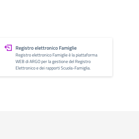
Registro elettronico Famiglie
Registro elettronico Famiglie è la piattaforma
WEB di ARGO per la gestione del Registro
Elettronico e dei rapporti Scuola-Famiglia.