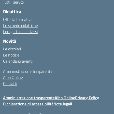
Tutti i servizi
Didattica
Offerta formativa
Le schede didattiche
I progetti delle classi
Novità
Le circolari
Le notizie
Calendario eventi
Amministrazione Trasparente
Albo Online
Contatti
Amministrazione trasparente
Albo Online
Privacy Policy
Dichiarazione di accessibilità
Note legali