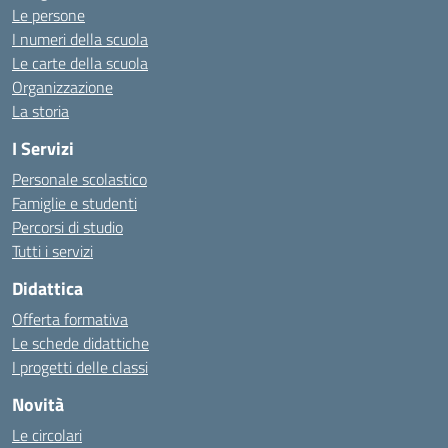
Le persone
I numeri della scuola
Le carte della scuola
Organizzazione
La storia
I Servizi
Personale scolastico
Famiglie e studenti
Percorsi di studio
Tutti i servizi
Didattica
Offerta formativa
Le schede didattiche
I progetti delle classi
Novità
Le circolari