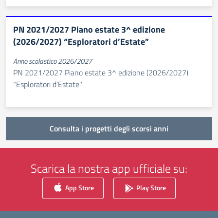
PN 2021/2027 Piano estate 3^ edizione
(2026/2027) “Esploratori d’Estate”
Anno scolastico 2026/2027
PN 2021/2027 Piano estate 3^ edizione (2026/2027)
"Esploratori d'Estate"
Consulta i progetti degli scorsi anni
Scarica la nostra app ufficiale su:
App Store
Play Store