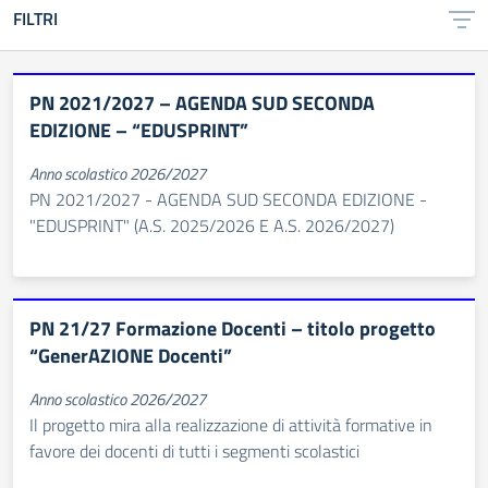
FILTRI
PN 2021/2027 – AGENDA SUD SECONDA
EDIZIONE – “EDUSPRINT”
Anno scolastico 2026/2027
PN 2021/2027 - AGENDA SUD SECONDA EDIZIONE -
"EDUSPRINT" (A.S. 2025/2026 E A.S. 2026/2027)
PN 21/27 Formazione Docenti – titolo progetto
“GenerAZIONE Docenti”
Anno scolastico 2026/2027
Il progetto mira alla realizzazione di attività formative in
favore dei docenti di tutti i segmenti scolastici