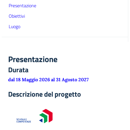
Presentazione
Obiettivi
Luogo
Presentazione
Durata
dal 18 Maggio 2026 al 31 Agosto 2027
Descrizione del progetto