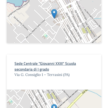
Sede Centrale "Giovanni XXIII" Scuola
secondaria di I grado
Via G. Consiglio 1 – Terrasini (PA)