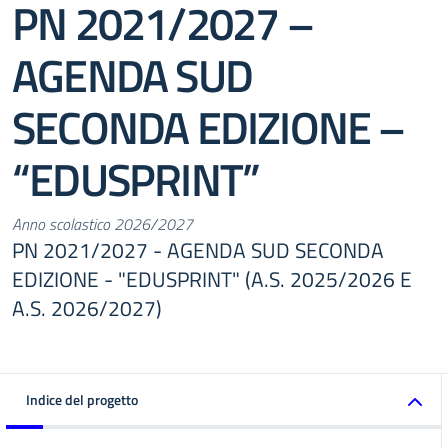
PN 2021/2027 –
AGENDA SUD
SECONDA EDIZIONE –
“EDUSPRINT”
Anno scolastico 2026/2027
PN 2021/2027 - AGENDA SUD SECONDA
EDIZIONE - "EDUSPRINT" (A.S. 2025/2026 E
A.S. 2026/2027)
Indice del progetto