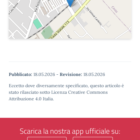
Pubblicato:
18.05.2026
-
Revisione:
18.05.2026
Eccetto dove diversamente specificato, questo articolo è
stato rilasciato sotto Licenza Creative Commons
Attribuzione 4.0 Italia.
Scarica la nostra app ufficiale su: