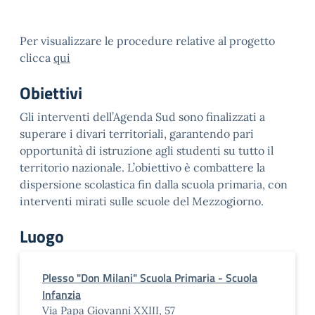
Per visualizzare le procedure relative al progetto
clicca
qui
Obiettivi
Gli interventi dell’Agenda Sud sono finalizzati a
superare i divari territoriali, garantendo pari
opportunità di istruzione agli studenti su tutto il
territorio nazionale. L’obiettivo è combattere la
dispersione scolastica fin dalla scuola primaria, con
interventi mirati sulle scuole del Mezzogiorno.
Luogo
Plesso "Don Milani" Scuola Primaria - Scuola
Infanzia
Via Papa Giovanni XXIII, 57