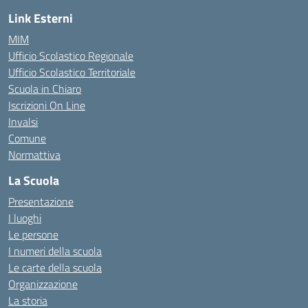
Link Esterni
MIM
Ufficio Scolastico Regionale
Ufficio Scolastico Territoriale
Scuola in Chiaro
Iscrizioni On Line
Invalsi
Comune
Normattiva
La Scuola
Presentazione
I luoghi
Le persone
I numeri della scuola
Le carte della scuola
Organizzazione
La storia