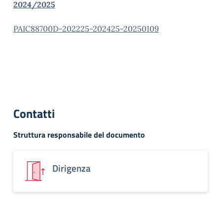
2024/2025
PAIC88700D-202225-202425-20250109
Contatti
Struttura responsabile del documento
Dirigenza