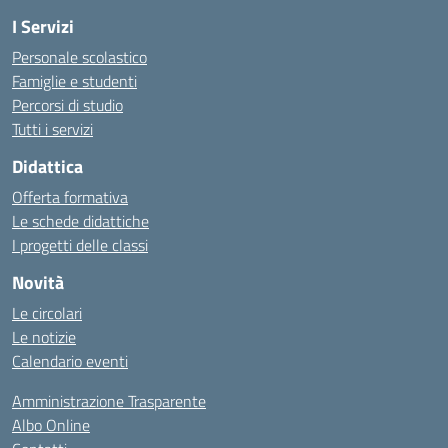
I Servizi
Personale scolastico
Famiglie e studenti
Percorsi di studio
Tutti i servizi
Didattica
Offerta formativa
Le schede didattiche
I progetti delle classi
Novità
Le circolari
Le notizie
Calendario eventi
Amministrazione Trasparente
Albo Online