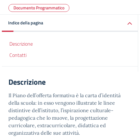
Documento Programmatico
Indice della pagina
Descrizione
Contatti
Descrizione
Il Piano dell’offerta formativa è la carta d’identità
della scuola: in esso vengono illustrate le linee
distintive dell’istituto, l’ispirazione culturale-
pedagogica che lo muove, la progettazione
curricolare, extracurricolare, didattica ed
organizzativa delle sue attività.