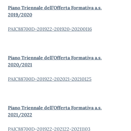
Piano Triennale dell’Offerta Formativa a.s.
2019/2020
PAIC88700D-201922-201920-20200116
Piano Triennale dell’Offerta Formativa a.s.
2020/2021
PAIC88700D-201922-202021-20210125
Piano Triennale dell’Offerta Formativa a.s.
2021/2022
PAIC88700D-201922-202122-20211103