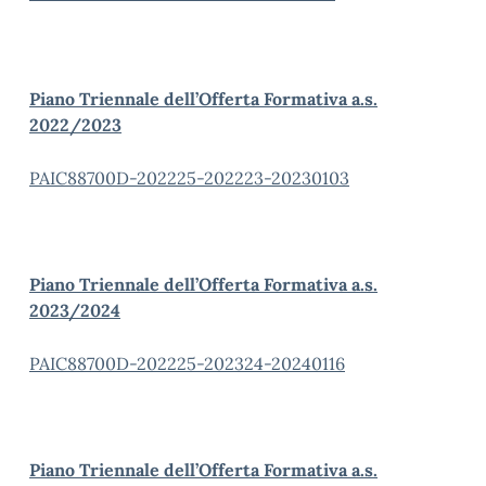
Piano Triennale dell’Offerta Formativa a.s.
2022/2023
PAIC88700D-202225-202223-20230103
Piano Triennale dell’Offerta Formativa a.s.
2023/2024
PAIC88700D-202225-202324-20240116
Piano Triennale dell’Offerta Formativa a.s.