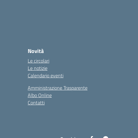
Novità
Le circolari
Le notizie
Calendario eventi
Amministrazione Trasparente
Albo Online
Contatti