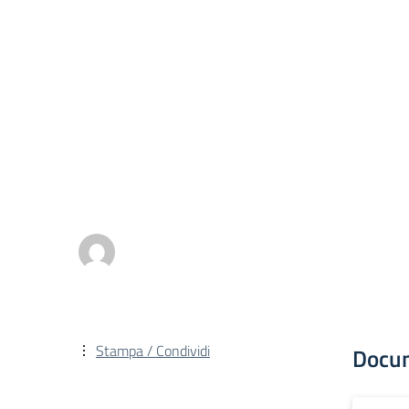
Stampa / Condividi
Docu