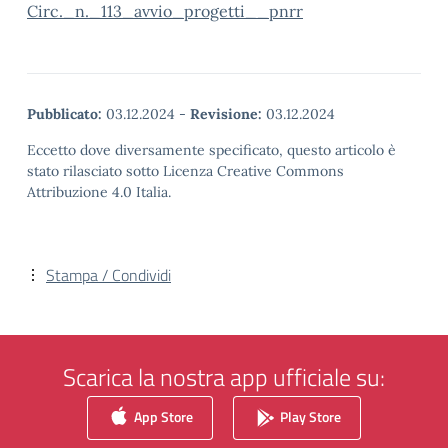
Circ._n._113_avvio_progetti__pnrr
Pubblicato:
03.12.2024
-
Revisione:
03.12.2024
Eccetto dove diversamente specificato, questo articolo è
stato rilasciato sotto Licenza Creative Commons
Attribuzione 4.0 Italia.
Stampa / Condividi
Scarica la nostra app ufficiale su:
App Store
Play Store