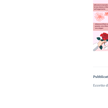
Pubblicat
Eccetto d