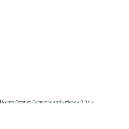
o Licenza Creative Commons Attribuzione 4.0 Italia.