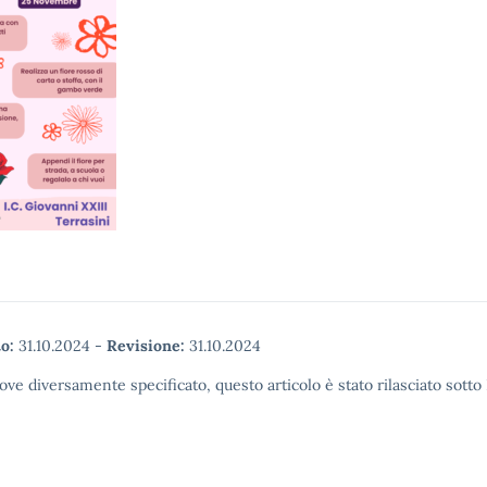
o:
31.10.2024
-
Revisione:
31.10.2024
ove diversamente specificato, questo articolo è stato rilasciato sott