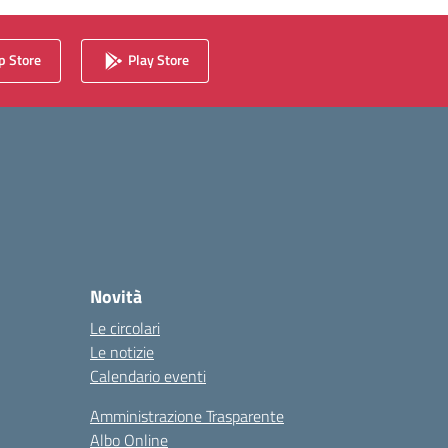
 Store
Play Store
Novità
Le circolari
Le notizie
Calendario eventi
Amministrazione Trasparente
Albo Online