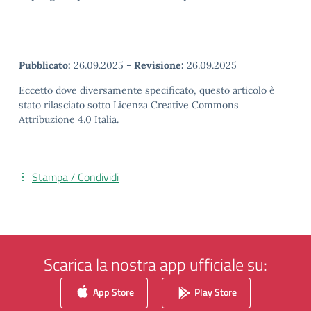
Pubblicato:
26.09.2025
-
Revisione:
26.09.2025
Eccetto dove diversamente specificato, questo articolo è
stato rilasciato sotto Licenza Creative Commons
Attribuzione 4.0 Italia.
Stampa / Condividi
Scarica la nostra app ufficiale su:
App Store
Play Store