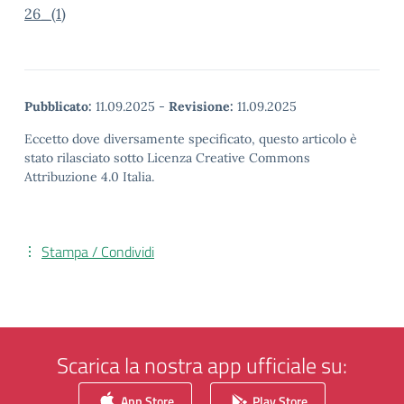
26_(1)
Pubblicato:
11.09.2025
-
Revisione:
11.09.2025
Eccetto dove diversamente specificato, questo articolo è
stato rilasciato sotto Licenza Creative Commons
Attribuzione 4.0 Italia.
Stampa / Condividi
Scarica la nostra app ufficiale su:
App Store
Play Store