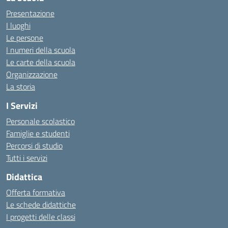
Presentazione
I luoghi
Le persone
I numeri della scuola
Le carte della scuola
Organizzazione
La storia
I Servizi
Personale scolastico
Famiglie e studenti
Percorsi di studio
Tutti i servizi
Didattica
Offerta formativa
Le schede didattiche
I progetti delle classi