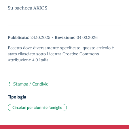
Su bacheca AXIOS
Pubblicato:
24.10.2025
-
Revisione:
04.03.2026
Eccetto dove diversamente specificato, questo articolo è
stato rilasciato sotto Licenza Creative Commons
Attribuzione 4.0 Italia.
Stampa / Condividi
Tipologia
Circolari per alunni e famiglie