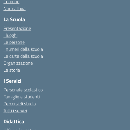
Comune
Normattiva
La Scuola
Presentazione
I luoghi
Le persone
I numeri della scuola
Le carte della scuola
Organizzazione
La storia
I Servizi
Personale scolastico
Famiglie e studenti
Percorsi di studio
Tutti i servizi
Didattica