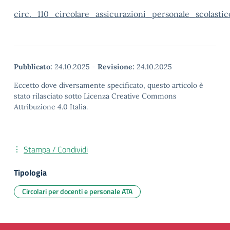
circ._110_circolare_assicurazioni_personale_scolastic
Pubblicato:
24.10.2025
-
Revisione:
24.10.2025
Eccetto dove diversamente specificato, questo articolo è
stato rilasciato sotto Licenza Creative Commons
Attribuzione 4.0 Italia.
Stampa / Condividi
Tipologia
Circolari per docenti e personale ATA