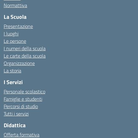
Normattiva
La Scuola
Presentazione
I luoghi
Le persone
I numeri della scuola
Le carte della scuola
Organizzazione
La storia
I Servizi
Personale scolastico
Famiglie e studenti
Percorsi di studio
Tutti i servizi
Didattica
Offerta formativa