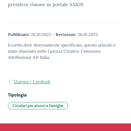
prendere visione su portale AXIOS
Pubblicato:
26.10.2025
-
Revisione:
26.10.2025
Eccetto dove diversamente specificato, questo articolo è
stato rilasciato sotto Licenza Creative Commons
Attribuzione 4.0 Italia.
Stampa / Condividi
Tipologia
Circolari per alunni e famiglie