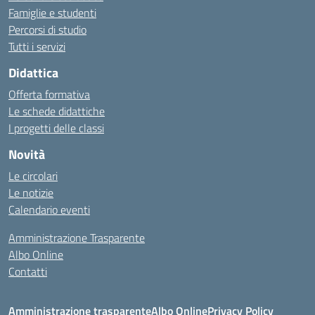
Famiglie e studenti
Percorsi di studio
Tutti i servizi
Didattica
Offerta formativa
Le schede didattiche
I progetti delle classi
Novità
Le circolari
Le notizie
Calendario eventi
Amministrazione Trasparente
Albo Online
Contatti
Amministrazione trasparente
Albo Online
Privacy Policy