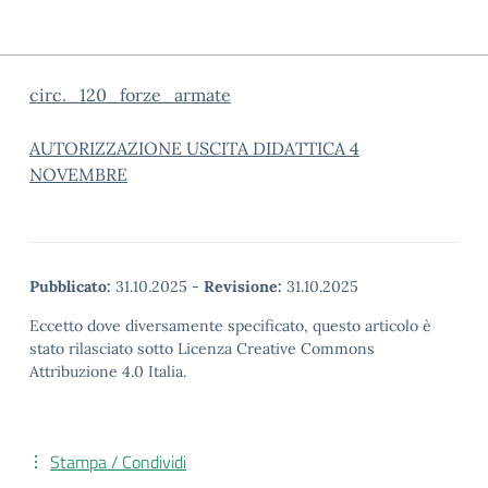
circ._120_forze_armate
AUTORIZZAZIONE USCITA DIDATTICA 4
NOVEMBRE
Pubblicato:
31.10.2025
-
Revisione:
31.10.2025
Eccetto dove diversamente specificato, questo articolo è
stato rilasciato sotto Licenza Creative Commons
Attribuzione 4.0 Italia.
Stampa / Condividi