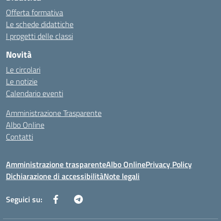
Offerta formativa
Le schede didattiche
I progetti delle classi
Novità
Le circolari
Le notizie
Calendario eventi
Amministrazione Trasparente
Albo Online
Contatti
Amministrazione trasparente
Albo Online
Privacy Policy
Dichiarazione di accessibilità
Note legali
Seguici su: