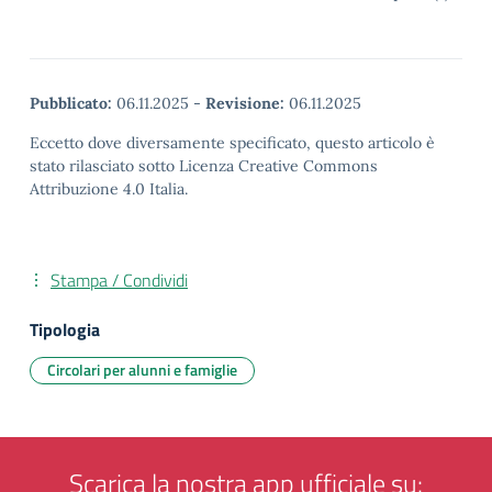
Pubblicato:
06.11.2025
-
Revisione:
06.11.2025
Eccetto dove diversamente specificato, questo articolo è
stato rilasciato sotto Licenza Creative Commons
Attribuzione 4.0 Italia.
Stampa / Condividi
Tipologia
Circolari per alunni e famiglie
Scarica la nostra app ufficiale su: