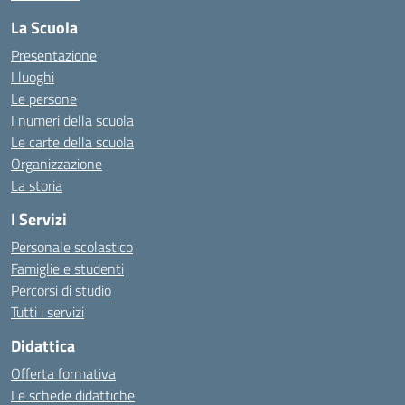
La Scuola
Presentazione
I luoghi
Le persone
I numeri della scuola
Le carte della scuola
Organizzazione
La storia
I Servizi
Personale scolastico
Famiglie e studenti
Percorsi di studio
Tutti i servizi
Didattica
Offerta formativa
Le schede didattiche