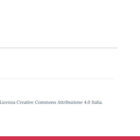
o Licenza Creative Commons Attribuzione 4.0 Italia.