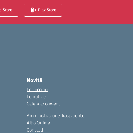
 Store
Play Store
Novità
Le circolari
Le notizie
Calendario eventi
Amministrazione Trasparente
Albo Online
Contatti