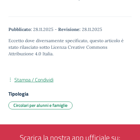
Pubblicato:
28.11.2025
-
Revisione:
28.11.2025
Eccetto dove diversamente specificato, questo articolo è
stato rilasciato sotto Licenza Creative Commons
Attribuzione 4.0 Italia.
Stampa / Condividi
Tipologia
Circolari per alunni e famiglie
Scarica la nostra app ufficiale su: