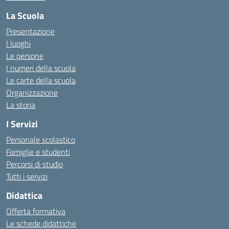
La Scuola
Presentazione
I luoghi
Le persone
I numeri della scuola
Le carte della scuola
Organizzazione
La storia
I Servizi
Personale scolastico
Famiglie e studenti
Percorsi di studio
Tutti i servizi
Didattica
Offerta formativa
Le schede didattiche