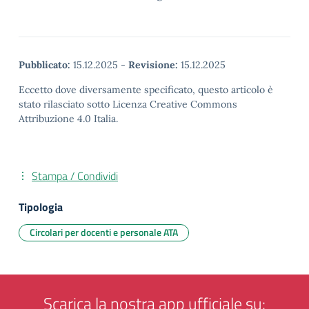
Pubblicato:
15.12.2025
-
Revisione:
15.12.2025
Eccetto dove diversamente specificato, questo articolo è
stato rilasciato sotto Licenza Creative Commons
Attribuzione 4.0 Italia.
Stampa / Condividi
Tipologia
Circolari per docenti e personale ATA
Scarica la nostra app ufficiale su: