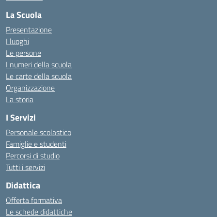
La Scuola
Presentazione
I luoghi
Le persone
I numeri della scuola
Le carte della scuola
Organizzazione
La storia
I Servizi
Personale scolastico
Famiglie e studenti
Percorsi di studio
Tutti i servizi
Didattica
Offerta formativa
Le schede didattiche