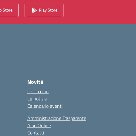
 Store
Play Store
Novità
Le circolari
Le notizie
Calendario eventi
Amministrazione Trasparente
Albo Online
Contatti