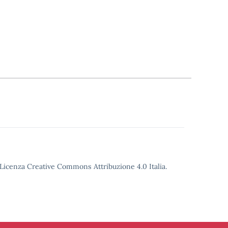
o Licenza Creative Commons Attribuzione 4.0 Italia.