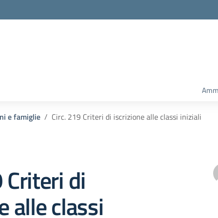
Ammi
ni e famiglie
Circ. 219 Criteri di iscrizione alle classi iniziali
 Criteri di
e alle classi