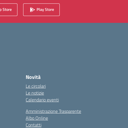
 Store
Play Store
Novità
Le circolari
Le notizie
Calendario eventi
Amministrazione Trasparente
Albo Online
Contatti