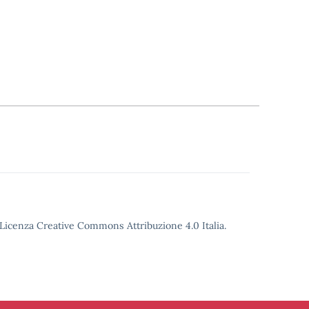
o Licenza Creative Commons Attribuzione 4.0 Italia.