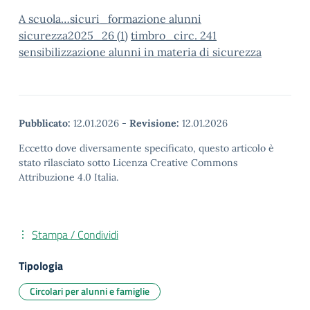
A scuola…sicuri_formazione alunni
sicurezza2025_26 (1)
timbro_circ. 241
sensibilizzazione alunni in materia di sicurezza
Pubblicato:
12.01.2026
-
Revisione:
12.01.2026
Eccetto dove diversamente specificato, questo articolo è
stato rilasciato sotto Licenza Creative Commons
Attribuzione 4.0 Italia.
Stampa / Condividi
Tipologia
Circolari per alunni e famiglie