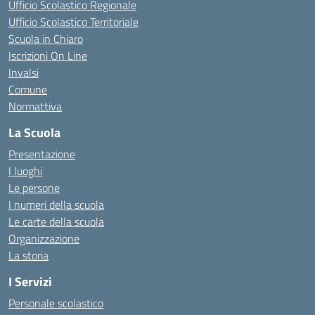
Ufficio Scolastico Regionale
Ufficio Scolastico Territoriale
Scuola in Chiaro
Iscrizioni On Line
Invalsi
Comune
Normattiva
La Scuola
Presentazione
I luoghi
Le persone
I numeri della scuola
Le carte della scuola
Organizzazione
La storia
I Servizi
Personale scolastico