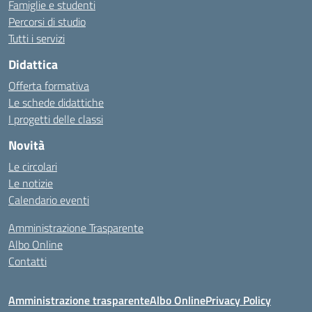
Famiglie e studenti
Percorsi di studio
Tutti i servizi
Didattica
Offerta formativa
Le schede didattiche
I progetti delle classi
Novità
Le circolari
Le notizie
Calendario eventi
Amministrazione Trasparente
Albo Online
Contatti
Amministrazione trasparente
Albo Online
Privacy Policy