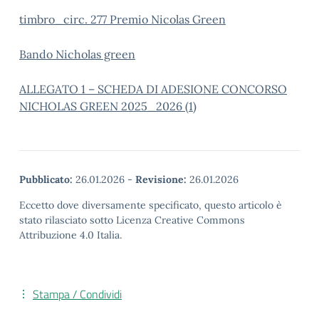
timbro_circ. 277 Premio Nicolas Green
Bando Nicholas green
ALLEGATO 1 – SCHEDA DI ADESIONE CONCORSO
NICHOLAS GREEN 2025_2026 (1)
Pubblicato:
26.01.2026
-
Revisione:
26.01.2026
Eccetto dove diversamente specificato, questo articolo è
stato rilasciato sotto Licenza Creative Commons
Attribuzione 4.0 Italia.
Stampa / Condividi