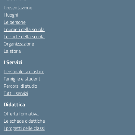
Presentazione
I luoghi
Le persone
I numeri della scuola
Le carte della scuola
Organizzazione
La storia
I Servizi
Personale scolastico
Famiglie e studenti
Percorsi di studio
Tutti i servizi
Didattica
Offerta formativa
Le schede didattiche
I progetti delle classi