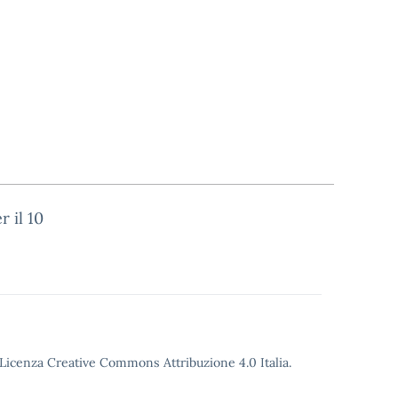
r il 10
o Licenza Creative Commons Attribuzione 4.0 Italia.