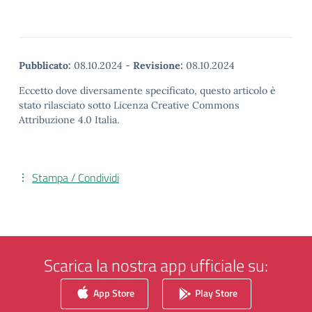
Pubblicato:
08.10.2024
-
Revisione:
08.10.2024
Eccetto dove diversamente specificato, questo articolo è
stato rilasciato sotto Licenza Creative Commons
Attribuzione 4.0 Italia.
Stampa / Condividi
Scarica la nostra app ufficiale su:
App Store
Play Store