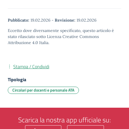
Pubblicato:
19.02.2026
-
Revisione:
19.02.2026
Eccetto dove diversamente specificato, questo articolo è
stato rilasciato sotto Licenza Creative Commons
Attribuzione 4.0 Italia.
Stampa / Condividi
Tipologia
Circolari per docenti e personale ATA
Scarica la nostra app ufficiale su: