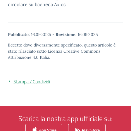
circolare su bacheca Axios
Pubblicato:
16.09.2025
-
Revisione:
16.09.2025
Eccetto dove diversamente specificato, questo articolo è
stato rilasciato sotto Licenza Creative Commons
Attribuzione 4.0 Italia.
Stampa / Condividi
Scarica la nostra app ufficiale su:
App Store
Play Store