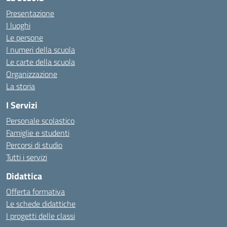
Presentazione
I luoghi
Le persone
I numeri della scuola
Le carte della scuola
Organizzazione
La storia
I Servizi
Personale scolastico
Famiglie e studenti
Percorsi di studio
Tutti i servizi
Didattica
Offerta formativa
Le schede didattiche
I progetti delle classi