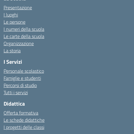
Presentazione
I luoghi
Le persone
I numeri della scuola
Le carte della scuola
Organizzazione
La storia
I Servizi
Personale scolastico
Famiglie e studenti
Percorsi di studio
Tutti i servizi
Didattica
Offerta formativa
Le schede didattiche
I progetti delle classi