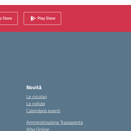
 Store
Play Store
Novità
Le circolari
Le notizie
Calendario eventi
Amministrazione Trasparente
Albo Online