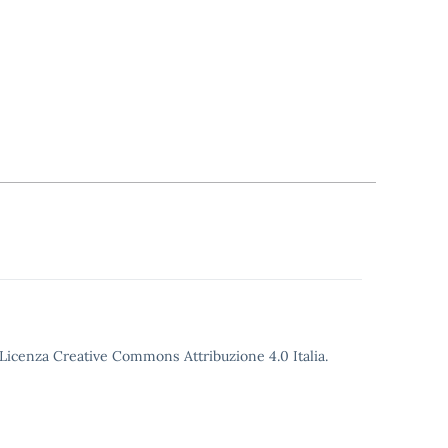
o Licenza Creative Commons Attribuzione 4.0 Italia.