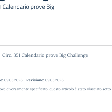
1 Calendario prove Big
Circ. 351 Calendario prove Big Challenge
o:
09.03.2026
-
Revisione:
09.03.2026
ove diversamente specificato, questo articolo è stato rilasciato sott