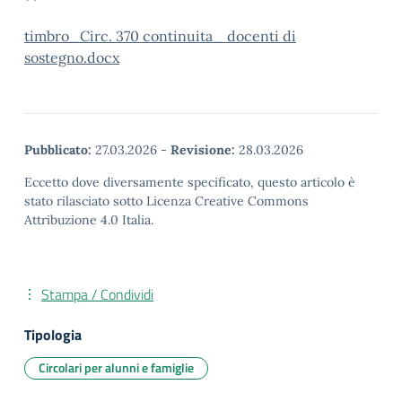
timbro_Circ. 370 continuita_ docenti di
sostegno.docx
Pubblicato:
27.03.2026
-
Revisione:
28.03.2026
Eccetto dove diversamente specificato, questo articolo è
stato rilasciato sotto Licenza Creative Commons
Attribuzione 4.0 Italia.
Stampa / Condividi
Tipologia
Circolari per alunni e famiglie