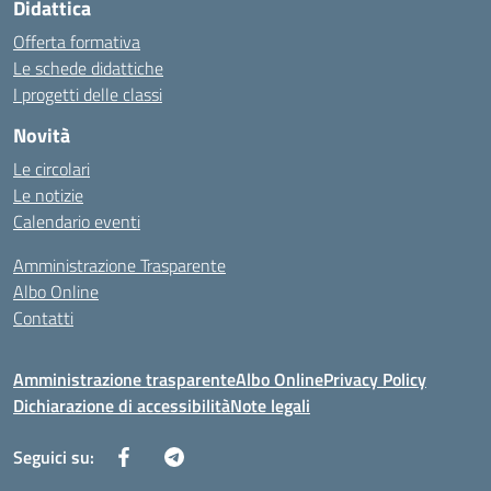
Didattica
Offerta formativa
Le schede didattiche
I progetti delle classi
Novità
Le circolari
Le notizie
Calendario eventi
Amministrazione Trasparente
Albo Online
Contatti
Amministrazione trasparente
Albo Online
Privacy Policy
Dichiarazione di accessibilità
Note legali
Seguici su: