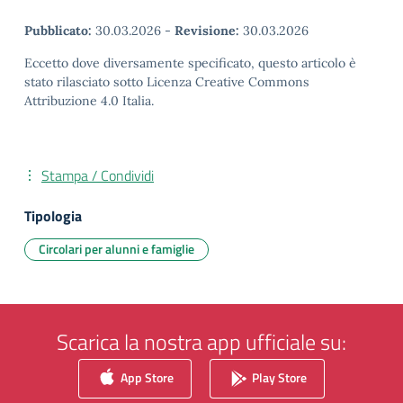
Pubblicato:
30.03.2026
-
Revisione:
30.03.2026
Eccetto dove diversamente specificato, questo articolo è
stato rilasciato sotto Licenza Creative Commons
Attribuzione 4.0 Italia.
Stampa / Condividi
Tipologia
Circolari per alunni e famiglie
Scarica la nostra app ufficiale su:
App Store
Play Store