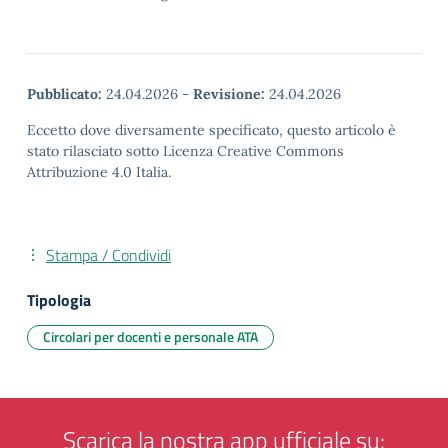
Pubblicato:
24.04.2026
-
Revisione:
24.04.2026
Eccetto dove diversamente specificato, questo articolo è
stato rilasciato sotto Licenza Creative Commons
Attribuzione 4.0 Italia.
Stampa / Condividi
Tipologia
Circolari per docenti e personale ATA
Scarica la nostra app ufficiale su: