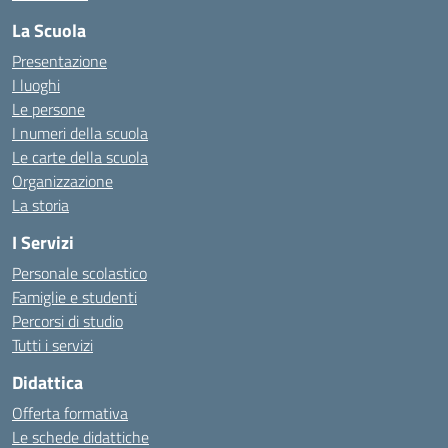
La Scuola
Presentazione
I luoghi
Le persone
I numeri della scuola
Le carte della scuola
Organizzazione
La storia
I Servizi
Personale scolastico
Famiglie e studenti
Percorsi di studio
Tutti i servizi
Didattica
Offerta formativa
Le schede didattiche