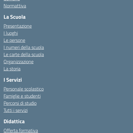
Normattiva
La Scuola
Presentazione
I luoghi
Le persone
I numeri della scuola
Le carte della scuola
Organizzazione
La storia
I Servizi
Personale scolastico
Famiglie e studenti
Percorsi di studio
Tutti i servizi
Didattica
Offerta formativa