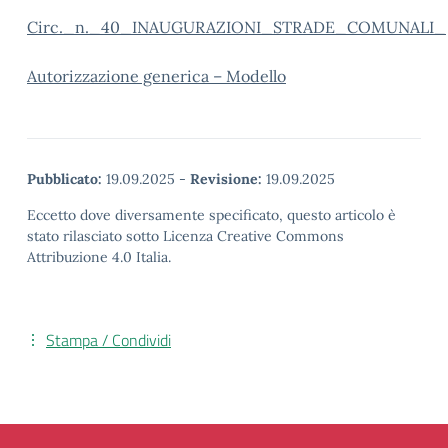
Circ._n._40_INAUGURAZIONI_STRADE_COMUNALI_
Autorizzazione generica – Modello
Pubblicato:
19.09.2025
-
Revisione:
19.09.2025
Eccetto dove diversamente specificato, questo articolo è
stato rilasciato sotto Licenza Creative Commons
Attribuzione 4.0 Italia.
Stampa / Condividi