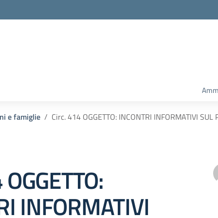
Ammi
ni e famiglie
Circ. 414 OGGETTO: INCONTRI INFORMATIVI SUL
14 OGGETTO:
RI INFORMATIVI