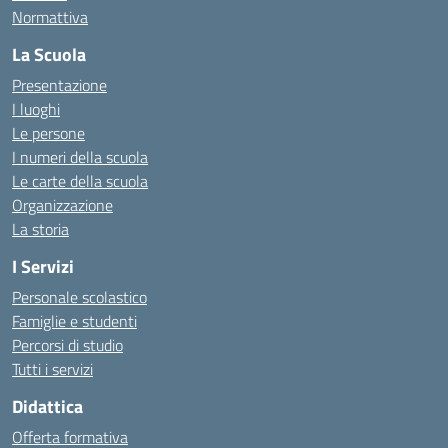
Normattiva
La Scuola
Presentazione
I luoghi
Le persone
I numeri della scuola
Le carte della scuola
Organizzazione
La storia
I Servizi
Personale scolastico
Famiglie e studenti
Percorsi di studio
Tutti i servizi
Didattica
Offerta formativa