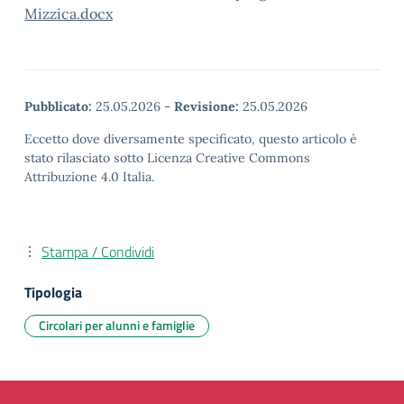
Mizzica.docx
Pubblicato:
25.05.2026
-
Revisione:
25.05.2026
Eccetto dove diversamente specificato, questo articolo è
stato rilasciato sotto Licenza Creative Commons
Attribuzione 4.0 Italia.
Stampa / Condividi
Tipologia
Circolari per alunni e famiglie