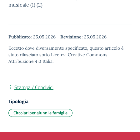
musicale (1) (2)
Pubblicato:
25.05.2026
-
Revisione:
25.05.2026
Eccetto dove diversamente specificato, questo articolo è
stato rilasciato sotto Licenza Creative Commons
Attribuzione 4.0 Italia.
Stampa / Condividi
Tipologia
Circolari per alunni e famiglie