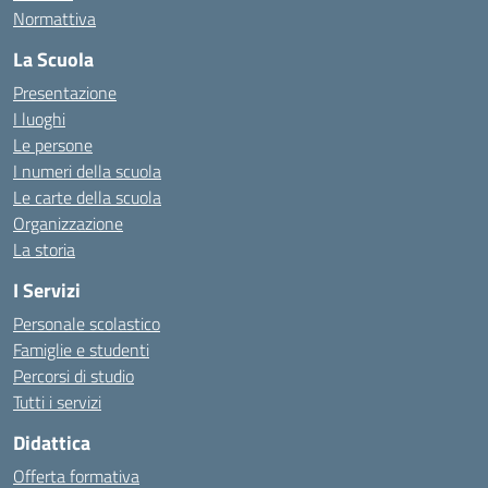
Normattiva
La Scuola
Presentazione
I luoghi
Le persone
I numeri della scuola
Le carte della scuola
Organizzazione
La storia
I Servizi
Personale scolastico
Famiglie e studenti
Percorsi di studio
Tutti i servizi
Didattica
Offerta formativa