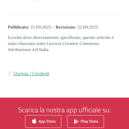
Pubblicato:
22.09.2025
-
Revisione:
22.09.2025
Eccetto dove diversamente specificato, questo articolo è
stato rilasciato sotto Licenza Creative Commons
Attribuzione 4.0 Italia.
Stampa / Condividi
Scarica la nostra app ufficiale su:
App Store
Play Store